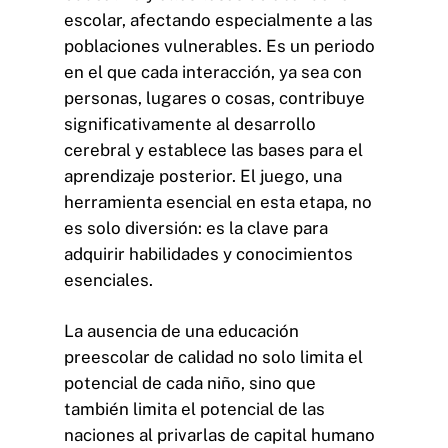
escolar, afectando especialmente a las
poblaciones vulnerables. Es un periodo
en el que cada interacción, ya sea con
personas, lugares o cosas, contribuye
significativamente al desarrollo
cerebral y establece las bases para el
aprendizaje posterior. El juego, una
herramienta esencial en esta etapa, no
es solo diversión: es la clave para
adquirir habilidades y conocimientos
esenciales.
La ausencia de una educación
preescolar de calidad no solo limita el
potencial de cada niño, sino que
también limita el potencial de las
naciones al privarlas de capital humano