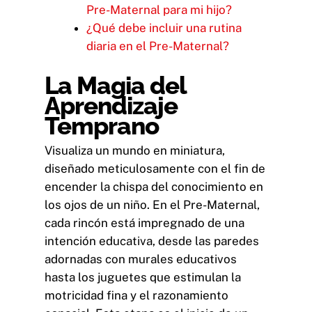
Pre-Maternal para mi hijo?
¿Qué debe incluir una rutina
diaria en el Pre-Maternal?
La Magia del
Aprendizaje
Temprano
Visualiza un mundo en miniatura,
diseñado meticulosamente con el fin de
encender la chispa del conocimiento en
los ojos de un niño. En el Pre-Maternal,
cada rincón está impregnado de una
intención educativa, desde las paredes
adornadas con murales educativos
hasta los juguetes que estimulan la
motricidad fina y el razonamiento