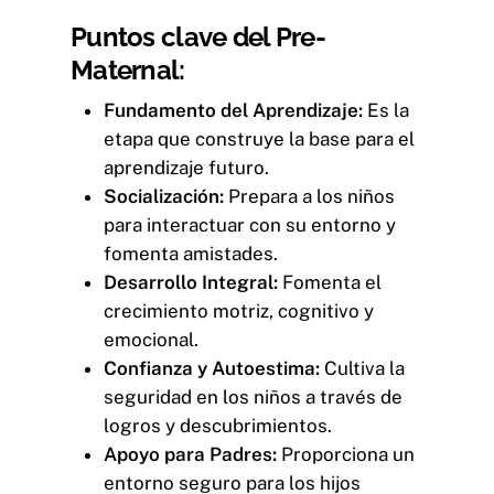
Puntos clave del Pre-
Maternal:
Fundamento del Aprendizaje:
Es la
etapa que construye la base para el
aprendizaje futuro.
Socialización:
Prepara a los niños
para interactuar con su entorno y
fomenta amistades.
Desarrollo Integral:
Fomenta el
crecimiento motriz, cognitivo y
emocional.
Confianza y Autoestima:
Cultiva la
seguridad en los niños a través de
logros y descubrimientos.
Apoyo para Padres:
Proporciona un
entorno seguro para los hijos