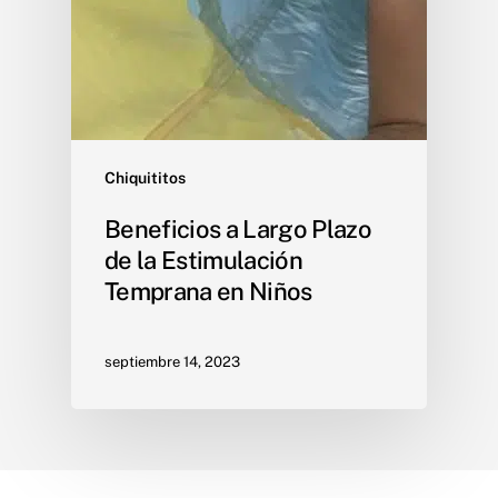
Chiquititos
Beneficios a Largo Plazo
de la Estimulación
Temprana en Niños
septiembre 14, 2023