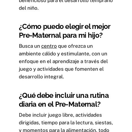
beneficioso para el desarrollo temprano
del niño.
¿Cómo puedo elegir el mejor
Pre-Maternal para mi hijo?
Busca un
centro
que ofrezca un
ambiente cálido y estimulante, con un
enfoque en el aprendizaje a través del
juego y actividades que fomenten el
desarrollo integral.
¿Qué debe incluir una rutina
diaria en el Pre-Maternal?
Debe incluir juego libre, actividades
dirigidas, tiempo para la lectura, siestas,
y momentos para la alimentación, todo