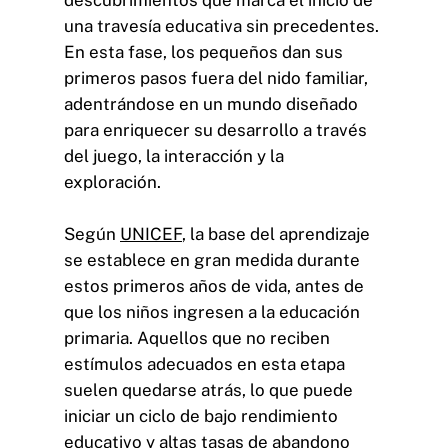
descubrimientos que marca el inicio de
una travesía educativa sin precedentes.
En esta fase, los pequeños dan sus
primeros pasos fuera del nido familiar,
adentrándose en un mundo diseñado
para enriquecer su desarrollo a través
del juego, la interacción y la
exploración.
Según
UNICEF
, la base del aprendizaje
se establece en gran medida durante
estos primeros años de vida, antes de
que los niños ingresen a la educación
primaria. Aquellos que no reciben
estímulos adecuados en esta etapa
suelen quedarse atrás, lo que puede
iniciar un ciclo de bajo rendimiento
educativo y altas tasas de abandono