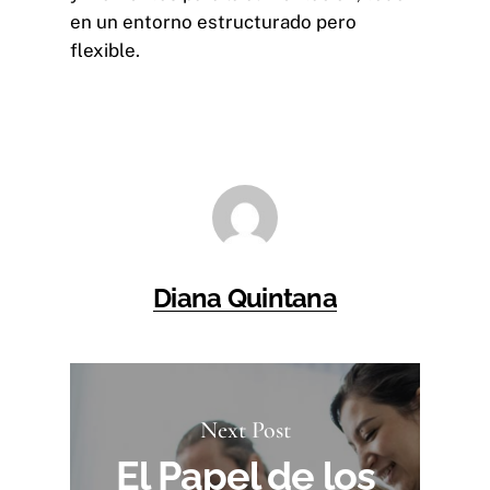
en un entorno estructurado pero
flexible.
Diana Quintana
Next Post
El Papel de los