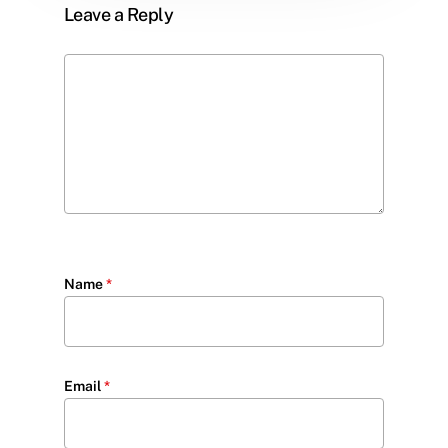
Leave a Reply
Name
*
Email
*