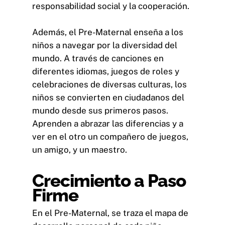
responsabilidad social y la cooperación.
Además, el Pre-Maternal enseña a los
niños a navegar por la diversidad del
mundo. A través de canciones en
diferentes idiomas, juegos de roles y
celebraciones de diversas culturas, los
niños se convierten en ciudadanos del
mundo desde sus primeros pasos.
Aprenden a abrazar las diferencias y a
ver en el otro un compañero de juegos,
un amigo, y un maestro.
Crecimiento a Paso
Firme
En el Pre-Maternal, se traza el mapa de