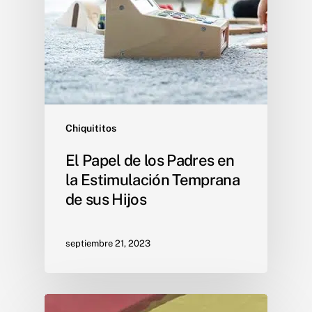
Chiquititos
El Papel de los Padres en
la Estimulación Temprana
de sus Hijos
septiembre 21, 2023