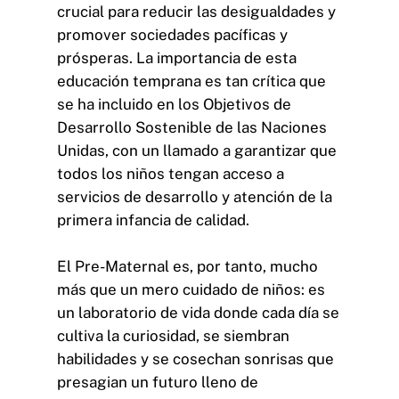
crucial para reducir las desigualdades y
promover sociedades pacíficas y
prósperas. La importancia de esta
educación temprana es tan crítica que
se ha incluido en los Objetivos de
Desarrollo Sostenible de las Naciones
Unidas, con un llamado a garantizar que
todos los niños tengan acceso a
servicios de desarrollo y atención de la
primera infancia de calidad.
El Pre-Maternal es, por tanto, mucho
más que un mero cuidado de niños: es
un laboratorio de vida donde cada día se
cultiva la curiosidad, se siembran
habilidades y se cosechan sonrisas que
presagian un futuro lleno de