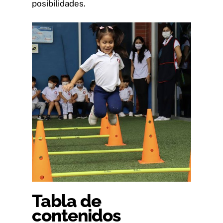
posibilidades.
Tabla de
contenidos