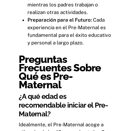
mientras los padres trabajan o
realizan otras actividades.
Preparación para el Futuro:
Cada
experiencia en el Pre-Maternal es
fundamental para el éxito educativo
y personal a largo plazo.
Preguntas
Frecuentes Sobre
Qué es Pre-
Maternal
¿A qué edad es
recomendable iniciar el Pre-
Maternal?
Idealmente, el Pre-Maternal acoge a