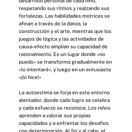
desarrollo personal de cada niño,
respetando sus ritmos y realzando sus
fortalezas. Las habilidades motrices se
afinan a través de la danza, la
construcción y el arte, mientras que los
juegos de lógica y las actividades de
causa-efecto amplían su capacidad de
razonamiento. Es un lugar donde «no
puedo» se transforma gradualmente en
«lo intentaré», y luego en un entusiasta
«¡lo hice!»
La autoestima se forja en este entorno
alentador, donde cada logro se celebra
y cada esfuerzo se reconoce. Los niños
aprenden a valorar sus propias
capacidades y a enfrentar los desafíos
con determinación. Al fin y al cabo, el