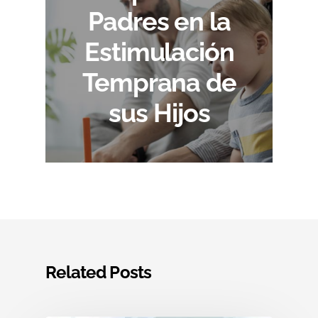
Padres en la
Estimulación
Temprana de
sus Hijos
Related Posts