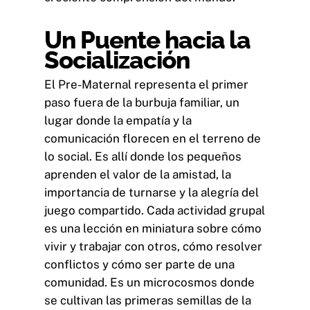
Un Puente hacia la
Socialización
El Pre-Maternal representa el primer
paso fuera de la burbuja familiar, un
lugar donde la empatía y la
comunicación florecen en el terreno de
lo social. Es allí donde los pequeños
aprenden el valor de la amistad, la
importancia de turnarse y la alegría del
juego compartido. Cada actividad grupal
es una lección en miniatura sobre cómo
vivir y trabajar con otros, cómo resolver
conflictos y cómo ser parte de una
comunidad. Es un microcosmos donde
se cultivan las primeras semillas de la