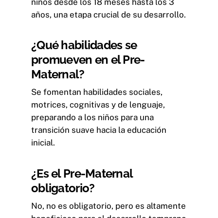
niños desde los 18 meses hasta los 3
años, una etapa crucial de su desarrollo.
¿Qué habilidades se
promueven en el Pre-
Maternal?
Se fomentan habilidades sociales,
motrices, cognitivas y de lenguaje,
preparando a los niños para una
transición suave hacia la educación
inicial.
¿Es el Pre-Maternal
obligatorio?
No, no es obligatorio, pero es altamente