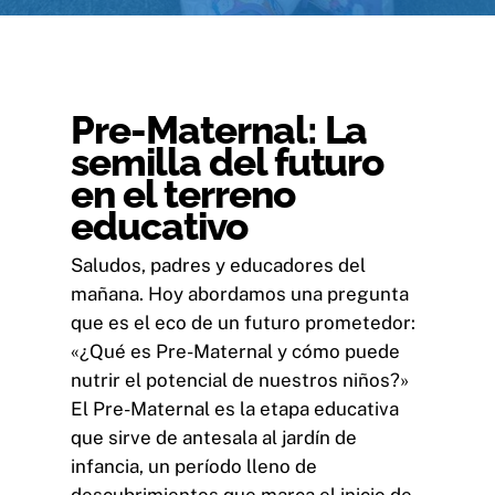
Pre-Maternal: La
semilla del futuro
en el terreno
educativo
Saludos, padres y educadores del
mañana. Hoy abordamos una pregunta
que es el eco de un futuro prometedor:
«¿Qué es Pre-Maternal y cómo puede
nutrir el potencial de nuestros niños?»
El Pre-Maternal es la etapa educativa
que sirve de antesala al jardín de
infancia, un período lleno de