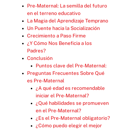
Pre-Maternal: La semilla del futuro
en el terreno educativo
La Magia del Aprendizaje Temprano
Un Puente hacia la Socialización
Crecimiento a Paso Firme
¿Y Cómo Nos Beneficia a los
Padres?
Conclusión
Puntos clave del Pre-Maternal:
Preguntas Frecuentes Sobre Qué
es Pre-Maternal
¿A qué edad es recomendable
iniciar el Pre-Maternal?
¿Qué habilidades se promueven
en el Pre-Maternal?
¿Es el Pre-Maternal obligatorio?
¿Cómo puedo elegir el mejor