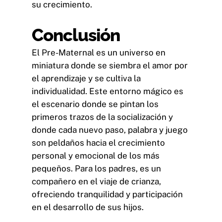
su crecimiento.
Conclusión
El Pre-Maternal es un universo en
miniatura donde se siembra el amor por
el aprendizaje y se cultiva la
individualidad. Este entorno mágico es
el escenario donde se pintan los
primeros trazos de la socialización y
donde cada nuevo paso, palabra y juego
son peldaños hacia el crecimiento
personal y emocional de los más
pequeños. Para los padres, es un
compañero en el viaje de crianza,
ofreciendo tranquilidad y participación
en el desarrollo de sus hijos.