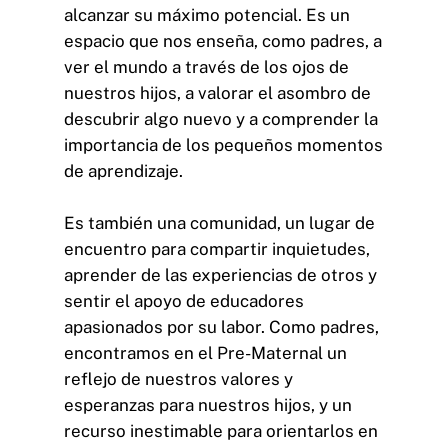
alcanzar su máximo potencial. Es un
espacio que nos enseña, como padres, a
ver el mundo a través de los ojos de
nuestros hijos, a valorar el asombro de
descubrir algo nuevo y a comprender la
importancia de los pequeños momentos
de aprendizaje.
Es también una comunidad, un lugar de
encuentro para compartir inquietudes,
aprender de las experiencias de otros y
sentir el apoyo de educadores
apasionados por su labor. Como padres,
encontramos en el Pre-Maternal un
reflejo de nuestros valores y
esperanzas para nuestros hijos, y un
recurso inestimable para orientarlos en