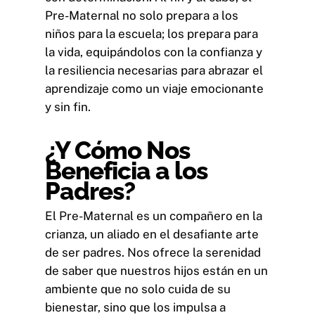
Pre-Maternal no solo prepara a los
niños para la escuela; los prepara para
la vida, equipándolos con la confianza y
la resiliencia necesarias para abrazar el
aprendizaje como un viaje emocionante
y sin fin.
¿Y Cómo Nos
Beneficia a los
Padres?
El Pre-Maternal es un compañero en la
crianza, un aliado en el desafiante arte
de ser padres. Nos ofrece la serenidad
de saber que nuestros hijos están en un
ambiente que no solo cuida de su
bienestar, sino que los impulsa a