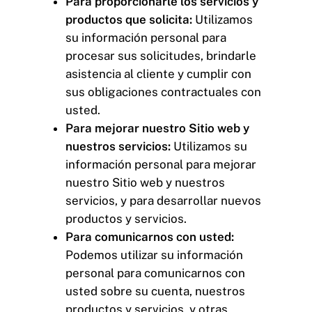
Para proporcionarle los servicios y
productos que solicita:
Utilizamos
su información personal para
procesar sus solicitudes, brindarle
asistencia al cliente y cumplir con
sus obligaciones contractuales con
usted.
Para mejorar nuestro Sitio web y
nuestros servicios:
Utilizamos su
información personal para mejorar
nuestro Sitio web y nuestros
servicios, y para desarrollar nuevos
productos y servicios.
Para comunicarnos con usted:
Podemos utilizar su información
personal para comunicarnos con
usted sobre su cuenta, nuestros
productos y servicios, y otras