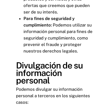
ofertas que creemos que pueden
ser de su interés.
Para fines de seguridad y
cumplimiento:
Podemos utilizar su
información personal para fines de
seguridad y cumplimiento, como
prevenir el fraude y proteger
nuestros derechos legales.
Divulgación de su
información
personal
Podemos divulgar su información
personal a terceros en los siguientes
casos: