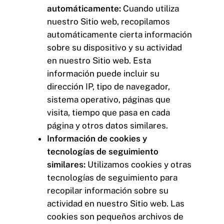
automáticamente:
Cuando utiliza
nuestro Sitio web, recopilamos
automáticamente cierta información
sobre su dispositivo y su actividad
en nuestro Sitio web. Esta
información puede incluir su
dirección IP, tipo de navegador,
sistema operativo, páginas que
visita, tiempo que pasa en cada
página y otros datos similares.
Información de cookies y
tecnologías de seguimiento
similares:
Utilizamos cookies y otras
tecnologías de seguimiento para
recopilar información sobre su
actividad en nuestro Sitio web. Las
cookies son pequeños archivos de