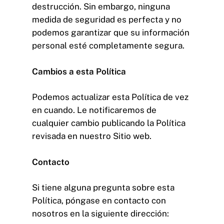
destrucción. Sin embargo, ninguna
medida de seguridad es perfecta y no
podemos garantizar que su información
personal esté completamente segura.
Cambios a esta Política
Podemos actualizar esta Política de vez
en cuando. Le notificaremos de
cualquier cambio publicando la Política
revisada en nuestro Sitio web.
Contacto
Si tiene alguna pregunta sobre esta
Política, póngase en contacto con
nosotros en la siguiente dirección: