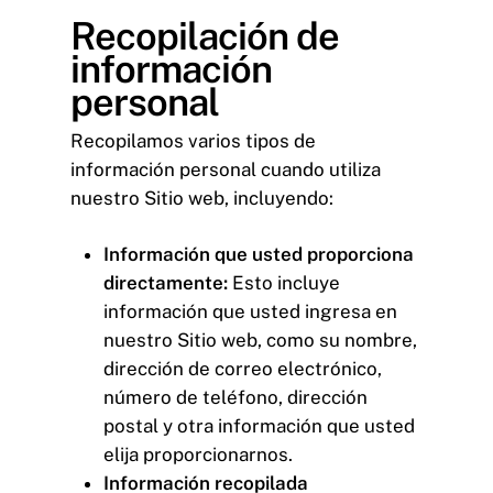
Recopilación de
información
personal
Recopilamos varios tipos de
información personal cuando utiliza
nuestro Sitio web, incluyendo:
Información que usted proporciona
directamente:
Esto incluye
información que usted ingresa en
nuestro Sitio web, como su nombre,
dirección de correo electrónico,
número de teléfono, dirección
postal y otra información que usted
elija proporcionarnos.
Información recopilada