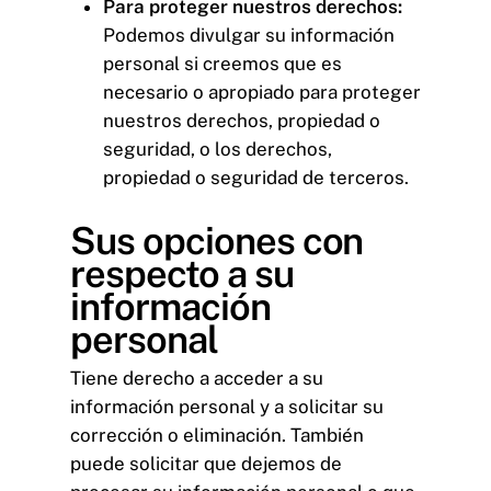
Para proteger nuestros derechos:
Podemos divulgar su información
personal si creemos que es
necesario o apropiado para proteger
nuestros derechos, propiedad o
seguridad, o los derechos,
propiedad o seguridad de terceros.
Sus opciones con
respecto a su
información
personal
Tiene derecho a acceder a su
información personal y a solicitar su
corrección o eliminación. También
puede solicitar que dejemos de