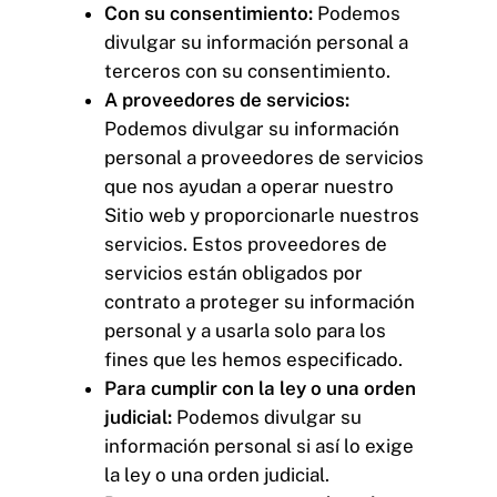
Con su consentimiento:
Podemos
divulgar su información personal a
terceros con su consentimiento.
A proveedores de servicios:
Podemos divulgar su información
personal a proveedores de servicios
que nos ayudan a operar nuestro
Sitio web y proporcionarle nuestros
servicios. Estos proveedores de
servicios están obligados por
contrato a proteger su información
personal y a usarla solo para los
fines que les hemos especificado.
Para cumplir con la ley o una orden
judicial:
Podemos divulgar su
información personal si así lo exige
la ley o una orden judicial.