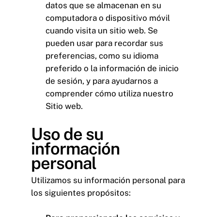
datos que se almacenan en su
computadora o dispositivo móvil
cuando visita un sitio web. Se
pueden usar para recordar sus
preferencias, como su idioma
preferido o la información de inicio
de sesión, y para ayudarnos a
comprender cómo utiliza nuestro
Sitio web.
Uso de su
información
personal
Utilizamos su información personal para
los siguientes propósitos: