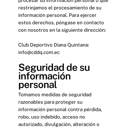
procesar su información personal o que
restrinjamos el procesamiento de su
información personal. Para ejercer
estos derechos, póngase en contacto
con nosotros en la siguiente dirección:
Club Deportivo Diana Quintana:
info@cddq.com.ec
Seguridad de su
información
personal
Tomamos medidas de seguridad
razonables para proteger su
información personal contra pérdida,
robo, uso indebido, acceso no
autorizado, divulgación, alteración o