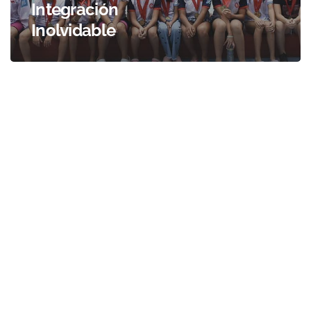
Integración
Inolvidable