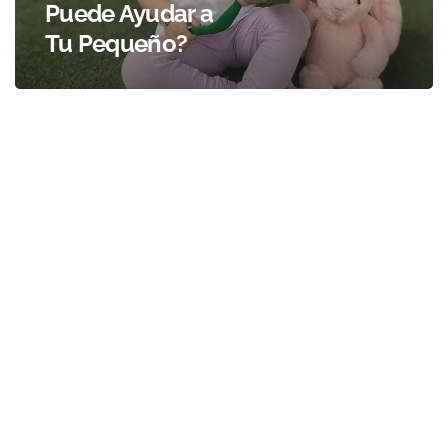
Puede Ayudar a
Tu Pequeño?